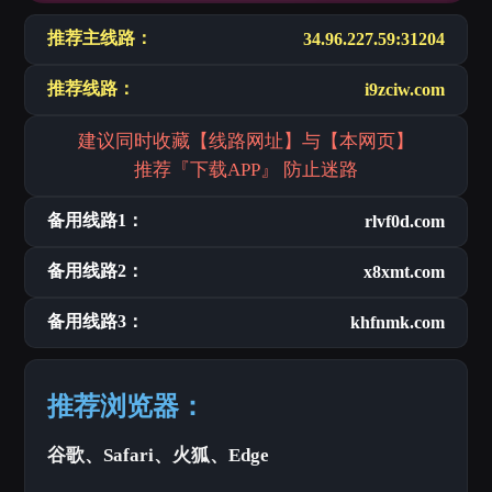
推荐主线路：
34.96.227.59:31204
推荐线路：
i9zciw.com
建议同时收藏【线路网址】与【本网页】
推荐『下载APP』 防止迷路
备用线路1：
rlvf0d.com
备用线路2：
x8xmt.com
备用线路3：
khfnmk.com
推荐浏览器：
谷歌、Safari、火狐、Edge